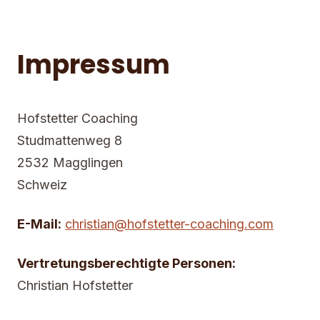
Impressum
Hofstetter Coaching
Studmattenweg 8
2532 Magglingen
Schweiz
E-Mail:
christian@hofstetter-coaching.com
Vertretungsberechtigte Personen:
Christian Hofstetter