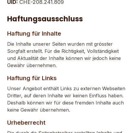
UID:
CHE-208.241.809
Haftungsausschluss
Haftung für Inhalte
Die Inhalte unserer Seiten wurden mit grösster
Sorgfalt erstellt. Für die Richtigkeit, Vollständigkeit
und Aktualität der Inhalte können wir jedoch keine
Gewähr übernehmen.
Haftung für Links
Unser Angebot enthält Links zu externen Webseiten
Dritter, auf deren Inhalte wir keinen Einfluss haben.
Deshalb können wir für diese fremden Inhalte auch
keine Gewähr übernehmen.
Urheberrecht